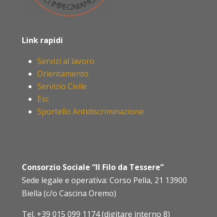
Link rapidi
Servizi al lavoro
Orientamento
Servizio Civile
Esc
Sportello Antidiscriminazione
Consorzio Sociale “Il Filo da Tessere”
Sede legale e operativa: Corso Pella, 21 13900
Biella (c/o Cascina Oremo)
Tel.
+39 015 099 1174 (digitare interno 8)