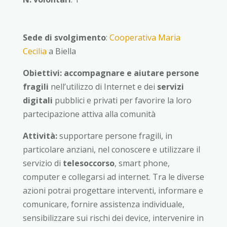
Sede di svolgimento
:
Cooperativa Maria
Cecilia
a Biella
Obiettivi:
accompagnare e
aiutare persone
fragili
nell’utilizzo di Internet e dei
servizi
digitali
pubblici e privati per favorire la loro
partecipazione attiva alla comunità
Attività:
supportare persone fragili, in
particolare anziani,
nel conoscere e utilizzare il
servizio di
telesoccorso
, smart phone,
computer e collegarsi ad internet. Tra le diverse
azioni potrai progettare interventi, informare e
comunicare, fornire assistenza individuale,
sensibilizzare sui rischi dei device, intervenire in