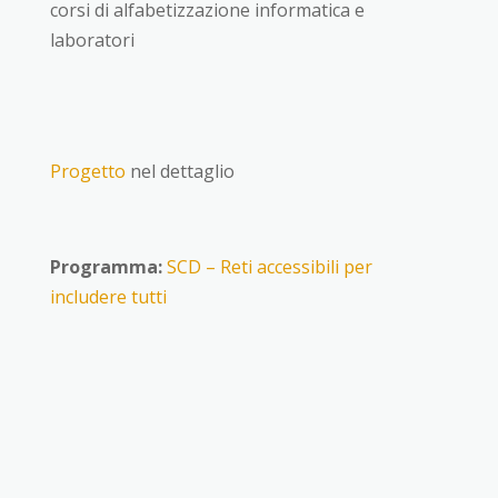
corsi di alfabetizzazione informatica e
laboratori
Progetto
nel dettaglio
Programma:
SCD – Reti accessibili per
includere tutti