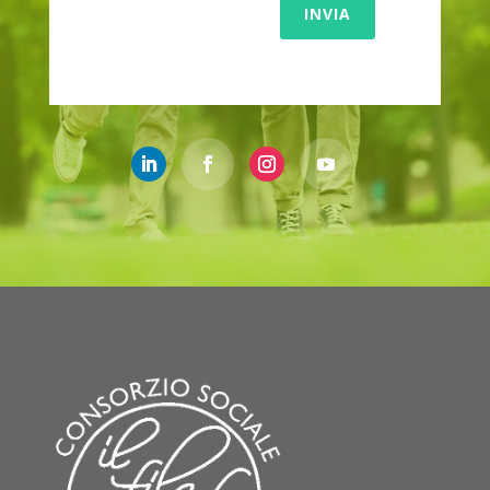
INVIA