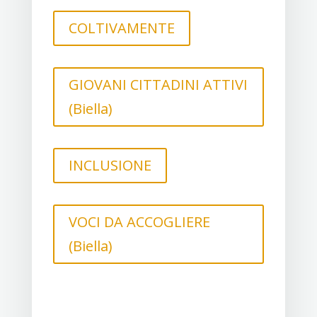
COLTIVAMENTE
GIOVANI CITTADINI ATTIVI
(Biella)
INCLUSIONE
VOCI DA ACCOGLIERE
(Biella)