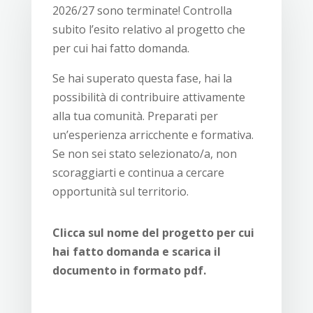
2026/27 sono terminate! Controlla
subito l’esito relativo al progetto che
per cui hai fatto domanda.
Se hai superato questa fase, hai la
possibilità di contribuire attivamente
alla tua comunità. Preparati per
un’esperienza arricchente e formativa.
Se non sei stato selezionato/a, non
scoraggiarti e continua a cercare
opportunità sul territorio.
Clicca
sul nome del progetto per cui
hai fatto domanda e scarica
il
documento in formato pdf.