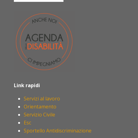
Link rapidi
Servizi al lavoro
Orientamento
Servizio Civile
Esc
Sportello Antidiscriminazione