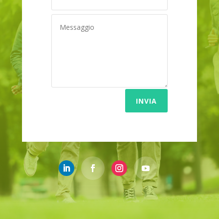
INVIA