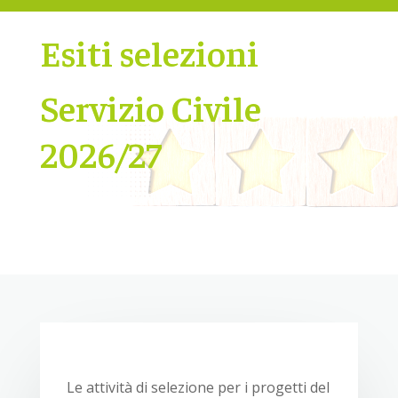
Esiti selezioni
Servizio Civile
2026/27
Le attività di selezione per i progetti del