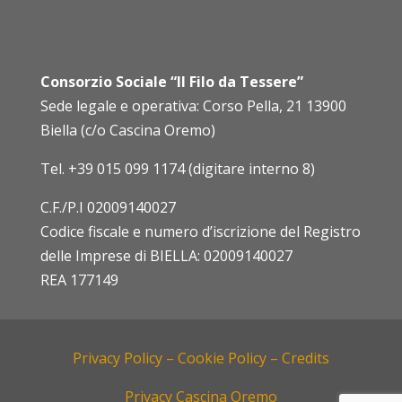
Consorzio Sociale “Il Filo da Tessere”
Sede legale e operativa: Corso Pella, 21 13900
Biella (c/o Cascina Oremo)
Tel.
+39 015 099 1174 (digitare interno 8)
C.F./P.I 02009140027
Codice fiscale e numero d’iscrizione del Registro
delle Imprese di BIELLA: 02009140027
REA 177149
Privacy Policy –
Cookie Policy –
Credits
Privacy Cascina Oremo