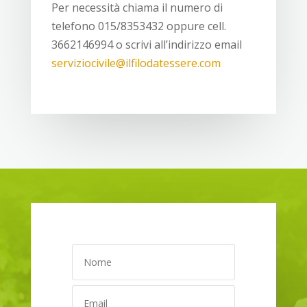
Per necessità chiama il numero di
telefono 015/8353432 oppure cell.
3662146994 o scrivi all’indirizzo email
serviziocivile@ilfilodatessere.com