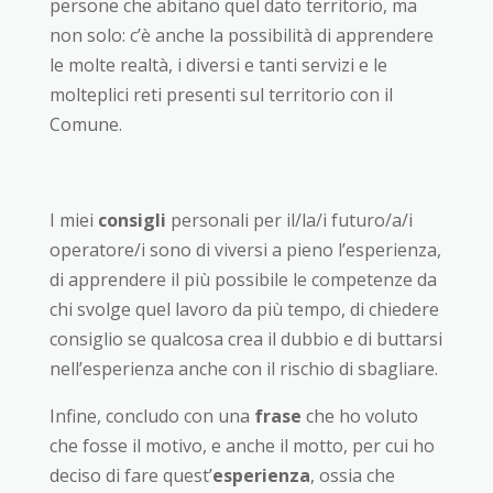
persone che abitano quel dato territorio, ma
non solo: c’è anche la possibilità di apprendere
le molte realtà, i diversi e tanti servizi e le
molteplici reti presenti sul territorio con il
Comune.
I miei
consigli
personali per il/la/i futuro/a/i
operatore/i sono di viversi a pieno l’esperienza,
di apprendere il più possibile le competenze da
chi svolge quel lavoro da più tempo, di chiedere
consiglio se qualcosa crea il dubbio e di buttarsi
nell’esperienza anche con il rischio di sbagliare.
Infine, concludo con una
frase
che ho voluto
che fosse il motivo, e anche il motto, per cui ho
deciso di fare quest’
esperienza
, ossia che