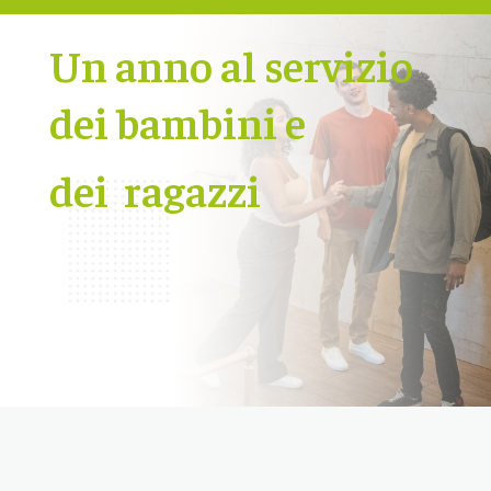
Un anno al servizio
dei bambini e
dei ragazzi