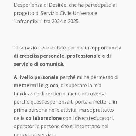
L’esperienza di Desirèe, che ha partecipato al
progetto di Servizio Civile Universale
“Infrangibili” tra 2024 e 2025.
“Il servizio civile è stato per me un’
opportunità
di crescita personale, professionale e di
servizio di comunità.
A livello personale
perché mi ha permesso di
mettermi in gioco
, di superare la mia
timidezza e di rendermi meno introversa
perché quest’esperienza ti porta a metterti in
prima persona nelle attività, ma soprattutto
nella
collaborazione
con i diversi educatori,
operatori e persone che si incontrano nel
periodo di servizio.