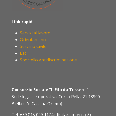
Link rapidi
Servizi al lavoro
Orientamento
Servizio Civile
Esc
Sportello Antidiscriminazione
Consorzio Sociale “Il Filo da Tessere”
Sede legale e operativa: Corso Pella, 21 13900
Biella (c/o Cascina Oremo)
Tel.
+39 015 099 1174 (digitare interno 8)