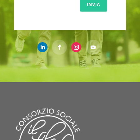
INVIA