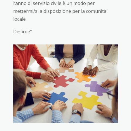
l’anno di servizio civile è un modo per
mettermi/si a disposizione per la comunità
locale.
Desirée”