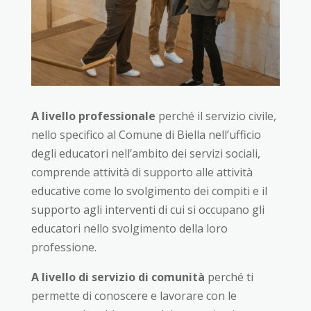
A livello professionale
perché il servizio civile,
nello specifico al Comune di Biella nell’ufficio
degli educatori nell’ambito dei servizi sociali,
comprende attività di supporto alle attività
educative come lo svolgimento dei compiti e il
supporto agli interventi di cui si occupano gli
educatori nello svolgimento della loro
professione.
A livello di servizio di comunità
perché ti
permette di conoscere e lavorare con le