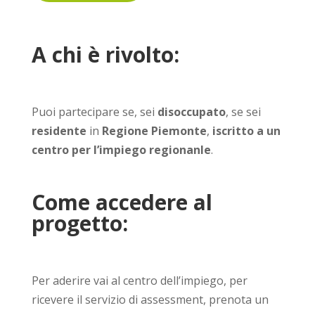
A chi è rivolto
:
Puoi partecipare se, sei
disoccupato
, se sei
residente
in
Regione Piemonte
,
iscritto a un
centro per l’impiego regionanle
.
Come accedere al
progetto:
Per aderire vai al centro dell’impiego, per
ricevere il servizio di assessment, prenota un