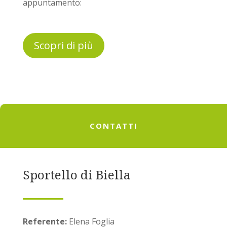
appuntamento:
Scopri di più
CONTATTI
Sportello di Biella
Referente:
Elena Foglia