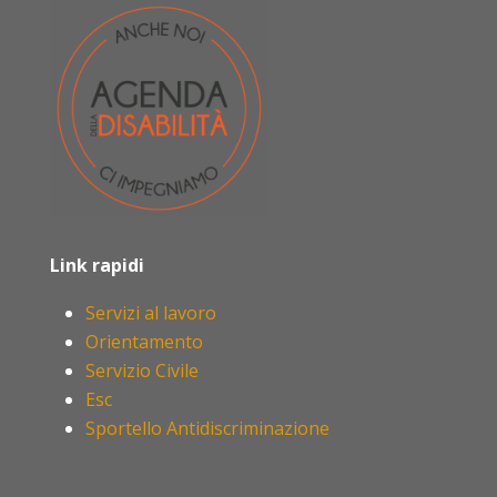
Link rapidi
Servizi al lavoro
Orientamento
Servizio Civile
Esc
Sportello Antidiscriminazione