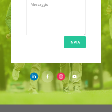
INVIA