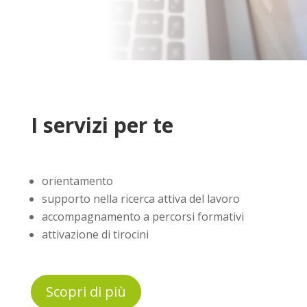
I servizi per te
orientamento
supporto nella ricerca attiva del lavoro
accompagnamento a percorsi formativi
attivazione di tirocini
Scopri di più