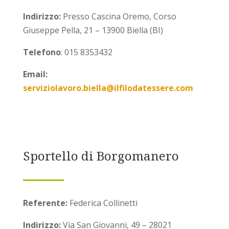
Indirizzo:
Presso Cascina Oremo, Corso
Giuseppe Pella, 21 – 13900 Biella (BI)
Telefono
: 015 8353432
Email:
serviziolavoro.biella@ilfilodatessere.com
Sportello di Borgomanero
Referente:
Federica Collinetti
Indirizzo:
Via San Giovanni, 49 – 28021